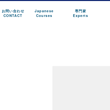
お問い合わせ
Japanese
専門家
CONTACT
Courses
Experts
。