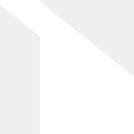
ページトップへ