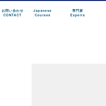
お問い合わせ
Japanese
専門家
CONTACT
Courses
Experts