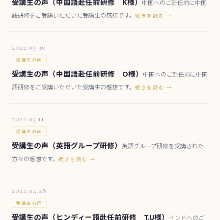
受講生の声（中国語赴任前研修 K様）
中国へのご赴任前に中国
語研修をご受講いただいた受講生の感想です。
続きを読む →
2022.05.30
受講生の声
受講生の声（中国語赴任前研修 O様）
中国へのご赴任前に中国
語研修をご受講いただいた受講生の感想です。
続きを読む →
2022.05.11
受講生の声
受講生の声（英語グループ研修）
英語グループ研修を受講された
方々の感想です。
続きを読む →
2022.04.28
受講生の声
受講生の声（ヒンディー語赴任前研修 T.U様）
インドへのご