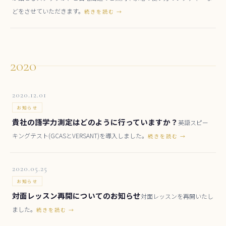
どをさせていただきます。
続きを読む →
2020
2020.12.01
お知らせ
貴社の語学力測定はどのように行っていますか？
英語スピー
キングテスト(GCASとVERSANT)を導入しました。
続きを読む →
2020.05.25
お知らせ
対面レッスン再開についてのお知らせ
対面レッスンを再開いたし
ました。
続きを読む →