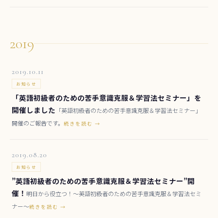
2019
2019.10.11
お知らせ
「英語初級者のための苦手意識克服＆学習法セミナー」を
開催しました
「英語初級者のための苦手意識克服＆学習法セミナー」
開催のご報告です。
続きを読む →
2019.08.20
お知らせ
”英語初級者のための苦手意識克服＆学習法セミナー”開
催！
明日から役立つ！～英語初級者のための苦手意識克服＆学習法セミ
ナー～
続きを読む →