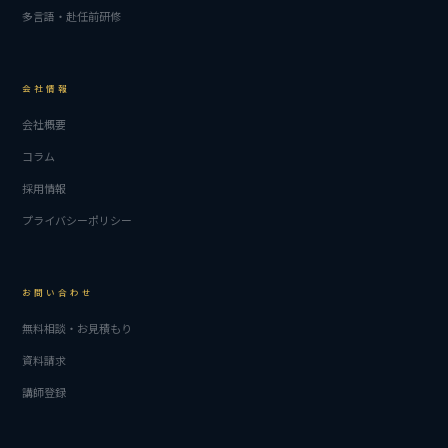
多言語・赴任前研修
会社情報
会社概要
コラム
採用情報
プライバシーポリシー
お問い合わせ
無料相談・お見積もり
資料請求
講師登録