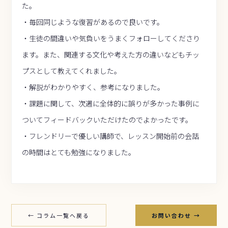
た。
・毎回同じような復習があるので良いです。
・生徒の間違いや気負いをうまくフォローしてくださり
ます。また、関連する文化や考えた方の違いなどもチッ
プスとして教えてくれました。
・解説がわかりやすく、参考になりました。
・課題に関して、次週に全体的に誤りが多かった事例に
ついてフィードバックいただけたのでよかったです。
・フレンドリーで優しい講師で、レッスン開始前の会話
の時間はとても勉強になりました。
← コラム一覧へ戻る
お問い合わせ →