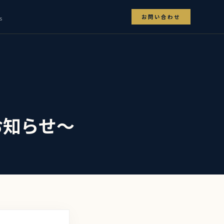
お問い合わせ
s
お知らせ～