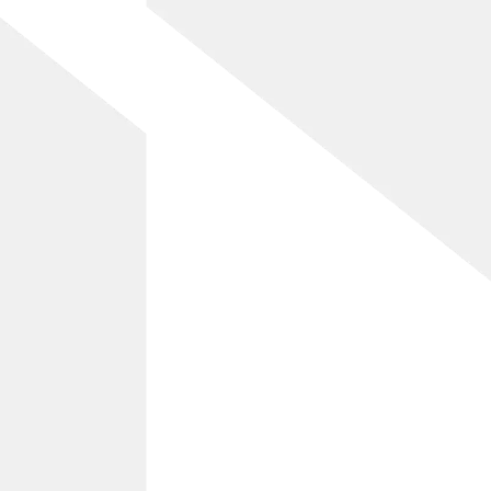
ページトップへ