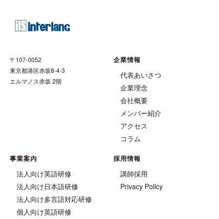
企業情報
〒107-0052
東京都港区赤坂8-4-3
代表あいさつ
エルマノス赤坂 2階
企業理念
会社概要
メンバー紹介
アクセス
コラム
事業案内
採用情報
法人向け英語研修
講師採用
法人向け日本語研修
Privacy Policy
法人向け多言語対応研修
個人向け英語研修